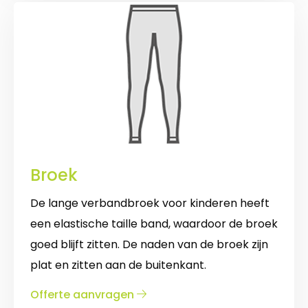
Broek
De lange verbandbroek voor kinderen heeft
een elastische taille band, waardoor de broek
goed blijft zitten. De naden van de broek zijn
plat en zitten aan de buitenkant.
over
Offerte aanvragen