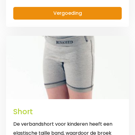
Broek
Vergoeding
Short
De verbandshort voor kinderen heeft een
elastische taille band, waardoor de broek