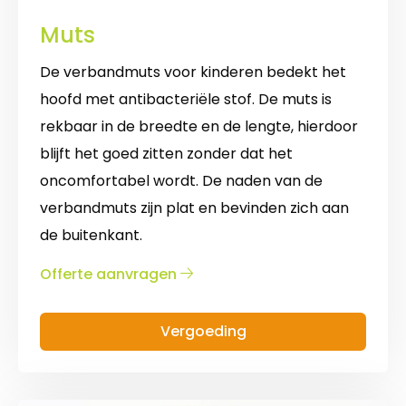
Muts
De verbandmuts voor kinderen bedekt het
hoofd met antibacteriële stof. De muts is
rekbaar in de breedte en de lengte, hierdoor
blijft het goed zitten zonder dat het
oncomfortabel wordt. De naden van de
verbandmuts zijn plat en bevinden zich aan
de buitenkant.
over
Offerte aanvragen
Muts
Vergoeding