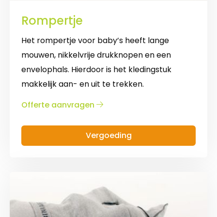
Rompertje
Het rompertje voor baby’s heeft lange
mouwen, nikkelvrije drukknopen en een
envelophals. Hierdoor is het kledingstuk
makkelijk aan- en uit te trekken.
over
Offerte aanvragen
Rompertje
Vergoeding