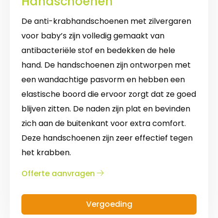
Handschoenen
De anti-krabhandschoenen met zilvergaren
voor baby’s zijn volledig gemaakt van
antibacteriële stof en bedekken de hele
hand. De handschoenen zijn ontworpen met
een wandachtige pasvorm en hebben een
elastische boord die ervoor zorgt dat ze goed
blijven zitten. De naden zijn plat en bevinden
zich aan de buitenkant voor extra comfort.
Deze handschoenen zijn zeer effectief tegen
het krabben.
over
Offerte aanvragen
Handschoenen
Vergoeding