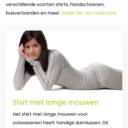
verschillende soorten shirts, handschoenen,
buisverbanden en meer.
Bekijk hier de maattabel
.
Shirt met lange mouwen
Het shirt met lange mouwen voor
volwassenen heeft handige duimlussen. Dit