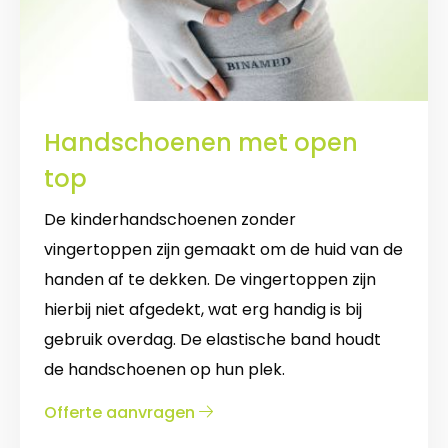
Handschoenen met open
top
De kinderhandschoenen zonder
vingertoppen zijn gemaakt om de huid van de
handen af te dekken. De vingertoppen zijn
hierbij niet afgedekt, wat erg handig is bij
gebruik overdag. De elastische band houdt
de handschoenen op hun plek.
over
Offerte aanvragen
Handschoenen