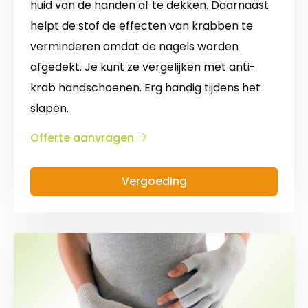
huid van de handen af te dekken. Daarnaast
helpt de stof de effecten van krabben te
verminderen omdat de nagels worden
afgedekt. Je kunt ze vergelijken met anti-
krab handschoenen. Erg handig tijdens het
slapen.
over
Offerte aanvragen
Handschoenen
Vergoeding