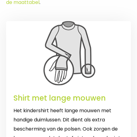
de maattabel
.
Shirt met lange mouwen
Het kindershirt heeft lange mouwen met
handige duimlussen. Dit dient als extra
bescherming van de polsen. Ook zorgen de