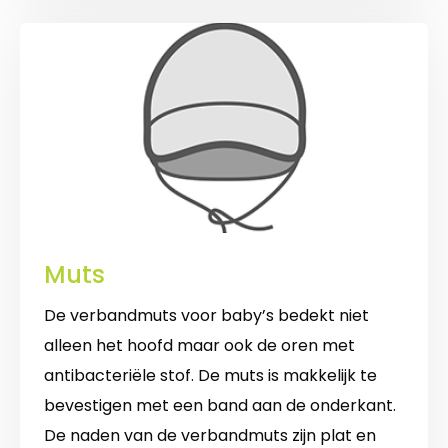
Muts
De verbandmuts voor baby’s bedekt niet
alleen het hoofd maar ook de oren met
antibacteriële stof. De muts is makkelijk te
bevestigen met een band aan de onderkant.
De naden van de verbandmuts zijn plat en