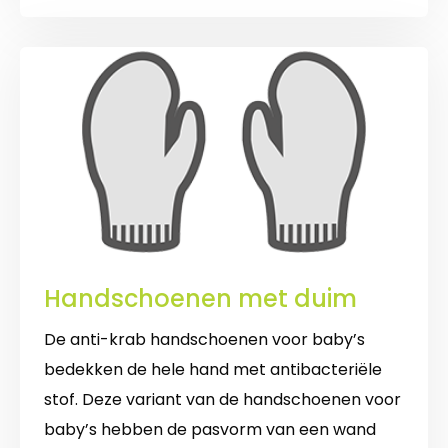
Handschoenen met duim
De anti-krab handschoenen voor baby’s
bedekken de hele hand met antibacteriële
stof. Deze variant van de handschoenen voor
baby’s hebben de pasvorm van een wand