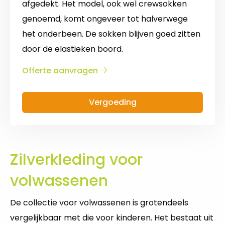
afgedekt. Het model, ook wel crewsokken
genoemd, komt ongeveer tot halverwege
het onderbeen. De sokken blijven goed zitten
door de elastieken boord.
over
Offerte aanvragen
Sokken
Vergoeding
Zilverkleding voor
volwassenen
De collectie voor volwassenen is grotendeels
vergelijkbaar met die voor kinderen. Het bestaat uit