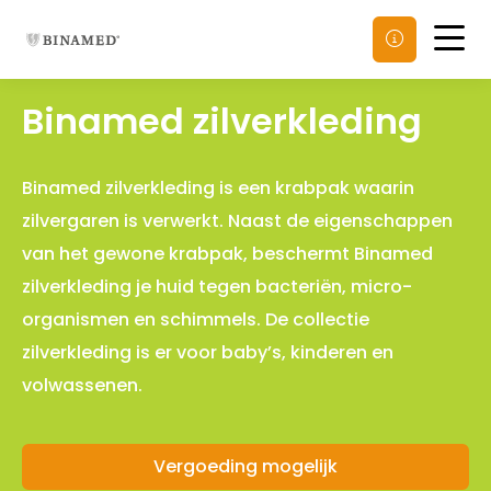
Men
Binamed zilverkleding
Binamed zilverkleding is een krabpak waarin
zilvergaren is verwerkt. Naast de eigenschappen
van het gewone krabpak, beschermt Binamed
zilverkleding je huid tegen bacteriën, micro-
organismen en schimmels. De collectie
zilverkleding is er voor baby’s, kinderen en
volwassenen.
Vergoeding mogelijk