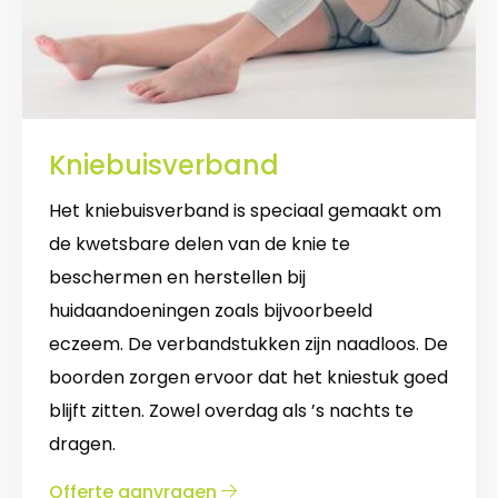
Kniebuisverband
Het kniebuisverband is speciaal gemaakt om
de kwetsbare delen van de knie te
beschermen en herstellen bij
huidaandoeningen zoals bijvoorbeeld
eczeem. De verbandstukken zijn naadloos. De
boorden zorgen ervoor dat het kniestuk goed
blijft zitten. Zowel overdag als ’s nachts te
dragen.
over
Offerte aanvragen