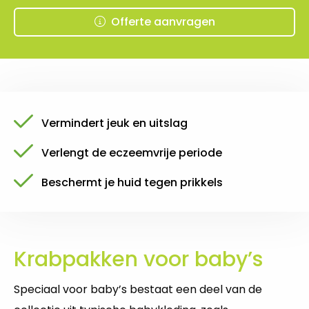
Offerte aanvragen
Vermindert jeuk en uitslag
Verlengt de eczeemvrije periode
Beschermt je huid tegen prikkels
Krabpakken voor baby’s
Speciaal voor baby’s bestaat een deel van de