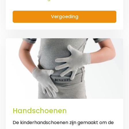
Kniebuisverband
Vergoeding
Handschoenen
De kinderhandschoenen zijn gemaakt om de