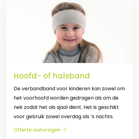
Hoofd- of halsband
De verbandband voor kinderen kan zowel om
het voorhoofd worden gedragen als om de
nek zodat het als sjaal dient. Het is geschikt
voor gebruik zowel overdag als ’s nachts.
over
Offerte aanvragen
Hoofd-