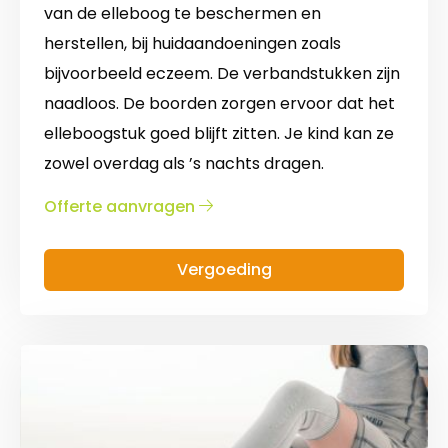
van de elleboog te beschermen en
herstellen, bij huidaandoeningen zoals
bijvoorbeeld eczeem. De verbandstukken zijn
naadloos. De boorden zorgen ervoor dat het
elleboogstuk goed blijft zitten. Je kind kan ze
zowel overdag als ’s nachts dragen.
over
Offerte aanvragen
Elleboog
buisverband
Vergoeding