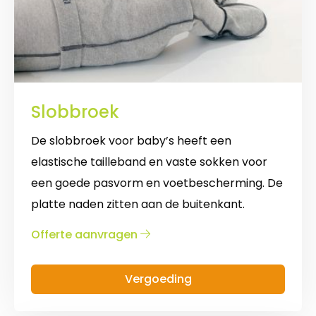
Slobbroek
De slobbroek voor baby’s heeft een
elastische tailleband en vaste sokken voor
een goede pasvorm en voetbescherming. De
platte naden zitten aan de buitenkant.
over
Offerte aanvragen
Slobbroek
Vergoeding