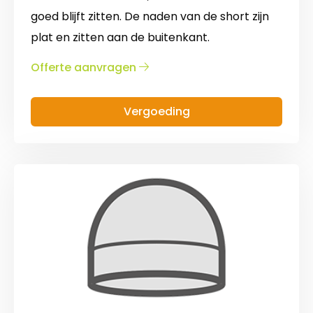
goed blijft zitten. De naden van de short zijn
plat en zitten aan de buitenkant.
over
Offerte aanvragen
Short
Vergoeding